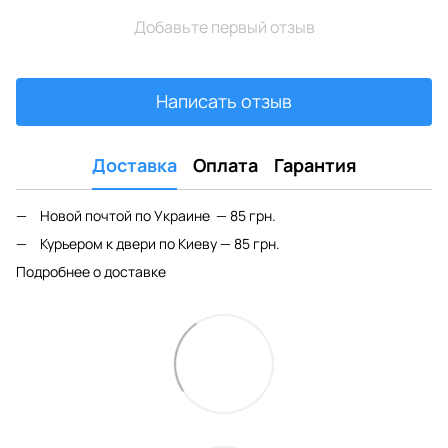
Добавьте первый отзыв
Написать отзыв
Доставка
Оплата
Гарантия
Новой почтой по Украине — 85 грн.
Курьером к двери по Киеву — 85 грн.
Подробнее о доставке