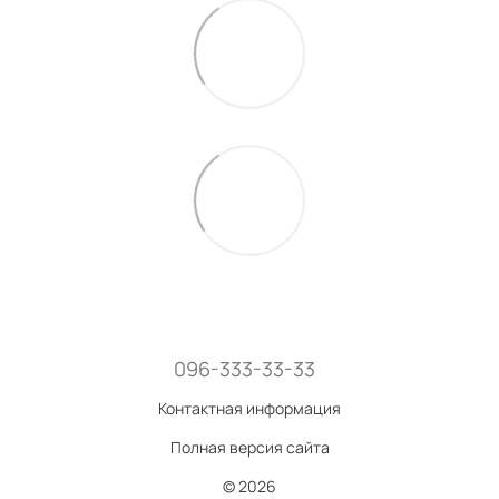
096-333-33-33
Контактная информация
Полная версия сайта
© 2026