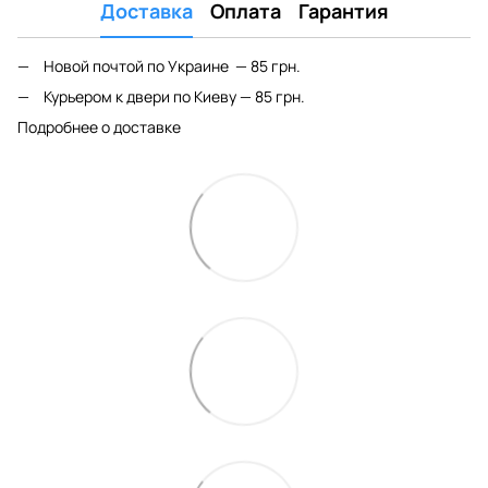
Доставка
Оплата
Гарантия
Новой почтой по Украине — 85 грн.
Курьером к двери по Киеву — 85 грн.
Подробнее о доставке