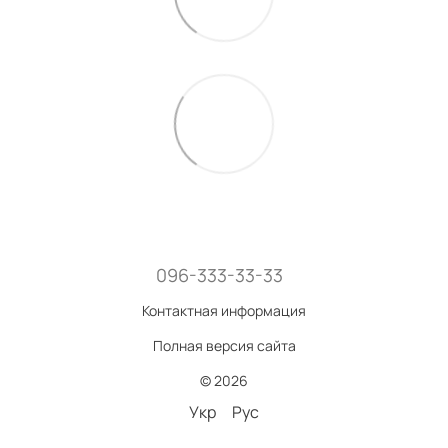
096-333-33-33
Контактная информация
Полная версия сайта
© 2026
Укр
Рус