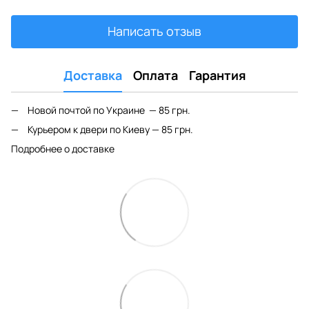
Написать отзыв
Доставка
Оплата
Гарантия
Новой почтой по Украине — 85 грн.
Курьером к двери по Киеву — 85 грн.
Подробнее о доставке