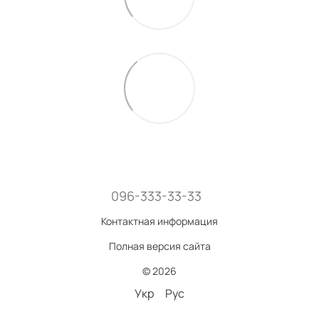
096-333-33-33
Контактная информация
Полная версия сайта
© 2026
Укр
Рус