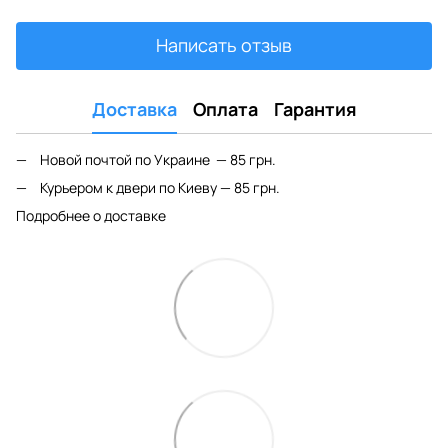
Написать отзыв
Доставка
Оплата
Гарантия
Новой почтой по Украине — 85 грн.
Курьером к двери по Киеву — 85 грн.
Подробнее о доставке