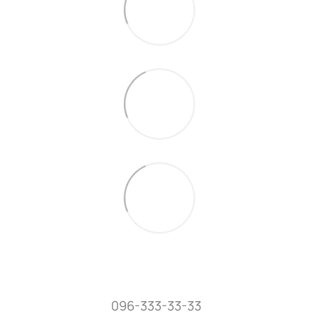
096-333-33-33