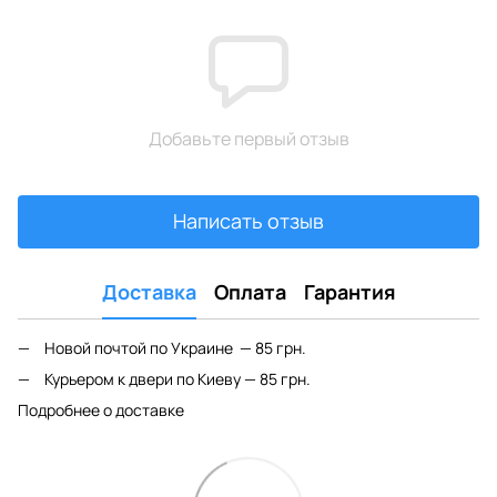
Добавьте первый отзыв
Написать отзыв
Доставка
Оплата
Гарантия
Новой почтой по Украине — 85 грн.
Курьером к двери по Киеву — 85 грн.
Подробнее о доставке