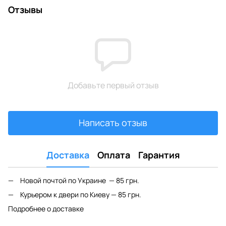
Отзывы
Добавьте первый отзыв
Написать отзыв
Доставка
Оплата
Гарантия
Новой почтой по Украине — 85 грн.
Курьером к двери по Киеву — 85 грн.
Подробнее о доставке