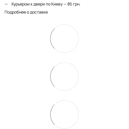
Курьером к двери по Киеву — 85 грн.
Подробнее о доставке