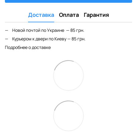
Доставка
Оплата
Гарантия
Новой почтой по Украине — 85 грн.
Курьером к двери по Киеву — 85 грн.
Подробнее о доставке