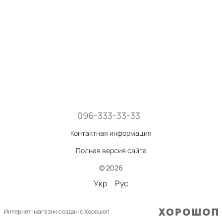
096-333-33-33
Контактная информация
Полная версия сайта
© 2026
Укр
Рус
Интернет-магазин создан с Хорошоп