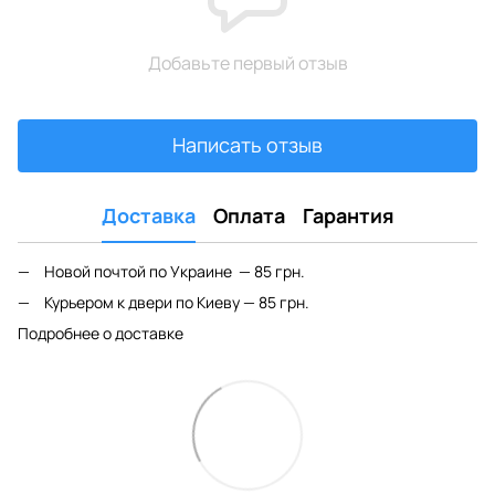
Добавьте первый отзыв
Написать отзыв
Доставка
Оплата
Гарантия
Новой почтой по Украине — 85 грн.
Курьером к двери по Киеву — 85 грн.
Подробнее о доставке