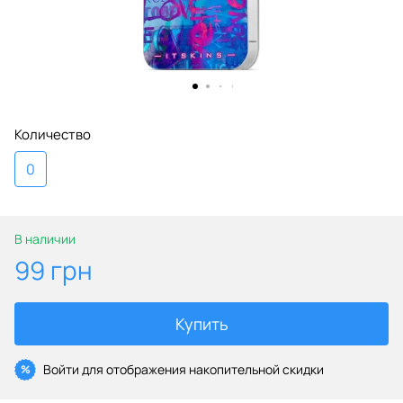
Количество
0
В наличии
99 грн
Купить
Войти
для отображения накопительной скидки
%