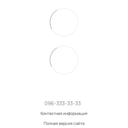
096-333-33-33
Контактная информация
Полная версия сайта