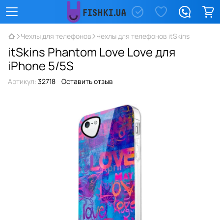
Чехлы для телефонов
Чехлы для телефонов itSkins
itSkins Phantom Love Love для
iPhone 5/5S
Артикул:
32718
Оставить отзыв