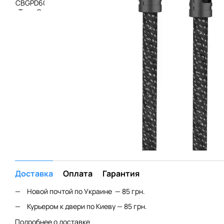
Доставка
Оплата
Гарантия
Новой почтой по Украине — 85 грн.
Курьером к двери по Киеву — 85 грн.
Подробнее о доставке