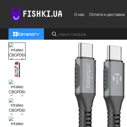
Перейти к основному контенту
О нас
Оплата и доставка
Каталог