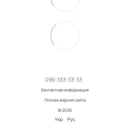
096-333-33-33
Контактная информация
Полная версия сайта
© 2026
Укр
Рус