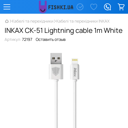
Кабелі та перехідники
Кабелі та перехідники INKAX
INKAX CK-51 Lightning cable 1m White
Артикул:
72197
Оставить отзыв