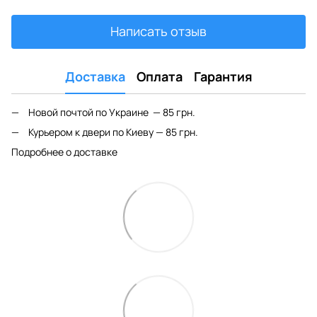
Написать отзыв
Доставка
Оплата
Гарантия
Новой почтой по Украине — 85 грн.
Курьером к двери по Киеву — 85 грн.
Подробнее о доставке