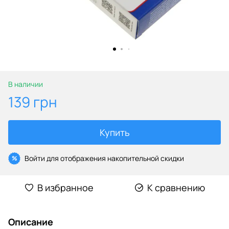
В наличии
139 грн
Купить
Войти
для отображения накопительной скидки
%
В избранное
К сравнению
Описание