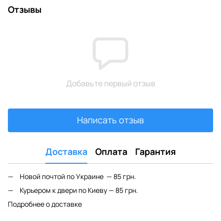
Отзывы
Добавьте первый отзыв
Написать отзыв
Доставка
Оплата
Гарантия
Новой почтой по Украине — 85 грн.
Курьером к двери по Киеву — 85 грн.
Подробнее о доставке