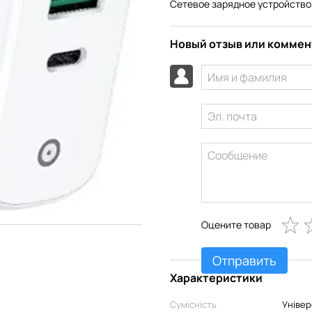
Сетевое зарядное устройство 
Новый отзыв или комме
Оцените товар
Отправить
Характеристики
Сумісність
Універ