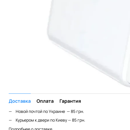
Доставка
Оплата
Гарантия
Новой почтой по Украине — 85 грн.
Курьером к двери по Киеву — 85 грн.
Подробнее о доставке