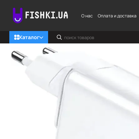
Перейти к основному контенту
О нас
Оплата и доставка
Каталог