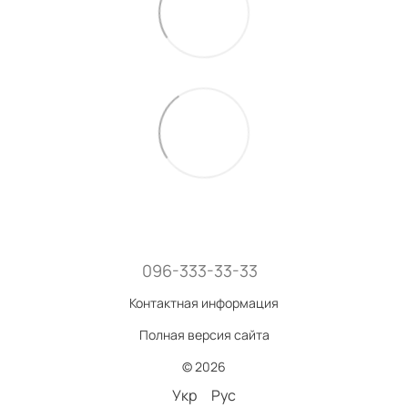
096-333-33-33
Контактная информация
Полная версия сайта
© 2026
Укр
Рус