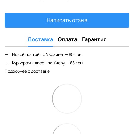
Написать отзыв
Доставка
Оплата
Гарантия
Новой почтой по Украине — 85 грн.
Курьером к двери по Киеву — 85 грн.
Подробнее о доставке