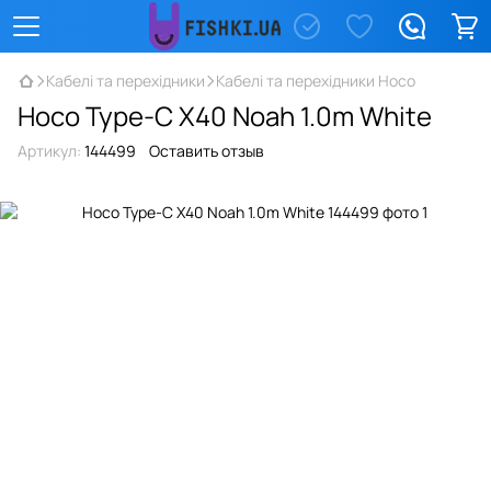
Кабелі та перехідники
Кабелі та перехідники Hoco
Hoco Type-C X40 Noah 1.0m White
Артикул:
144499
Оставить отзыв