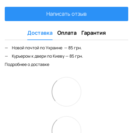
Написать отзыв
Доставка
Оплата
Гарантия
Новой почтой по Украине — 85 грн.
Курьером к двери по Киеву — 85 грн.
Подробнее о доставке