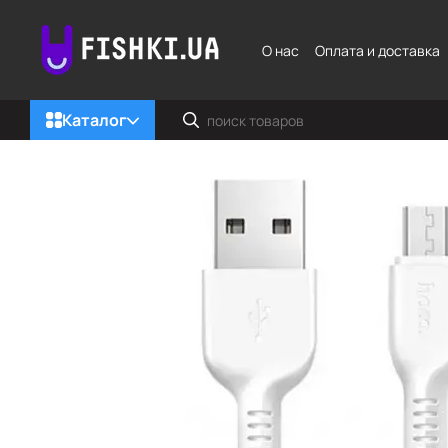
Перейти к основному контенту
О нас
Оплата и доставка
Каталог