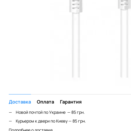
Доставка
Оплата
Гарантия
Новой почтой по Украине — 85 грн.
Курьером к двери по Киеву — 85 грн.
Подробнее о доставке