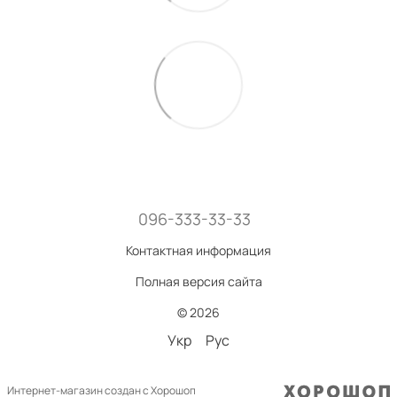
096-333-33-33
Контактная информация
Полная версия сайта
© 2026
Укр
Рус
Интернет-магазин создан с Хорошоп