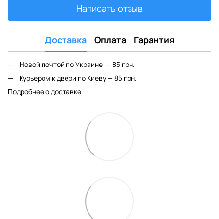
Написать отзыв
Доставка
Оплата
Гарантия
Новой почтой по Украине — 85 грн.
Курьером к двери по Киеву — 85 грн.
Подробнее о доставке