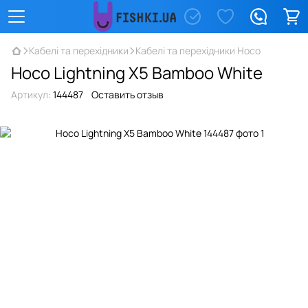
Кабелі та перехідники
Кабелі та перехідники Hoco
Hoco Lightning X5 Bamboo White
Артикул:
144487
Оставить отзыв