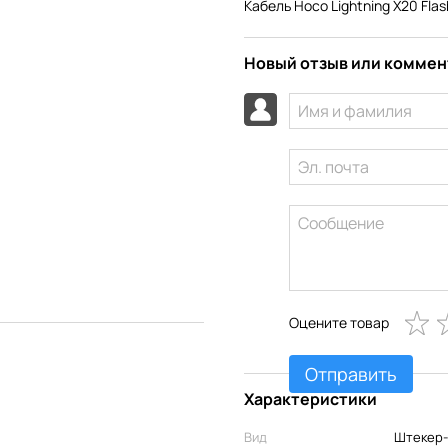
Кабель Hoco Lightning X20 Fla
Новый отзыв или комме
Оцените товар
Отправить
Характеристики
Вид
Штекер-