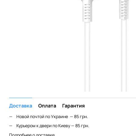
Доставка
Оплата
Гарантия
Новой почтой по Украине — 85 грн.
Курьером к двери по Киеву — 85 грн.
Подробнее о доставке