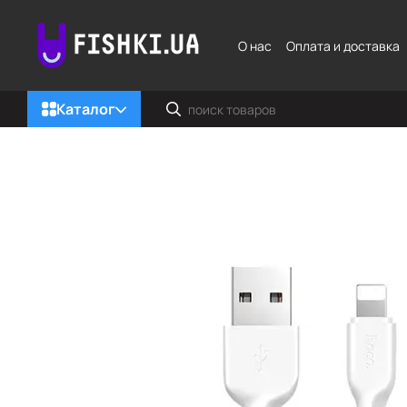
Перейти к основному контенту
О нас
Оплата и доставка
Каталог