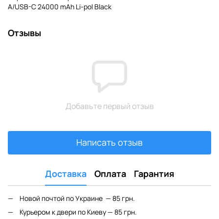
A/USB-C 24000 mAh Li-pol Black
Отзывы
Добавьте первый отзыв
Написать отзыв
Доставка
Оплата
Гарантия
Новой почтой по Украине — 85 грн.
Курьером к двери по Киеву — 85 грн.