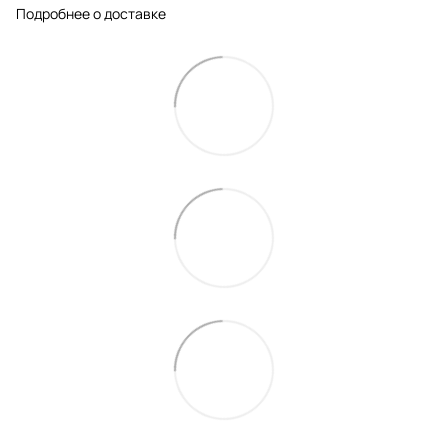
Подробнее о доставке