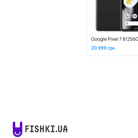
20 999 грн