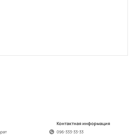
Контактная информация
врат
096-333-33-33