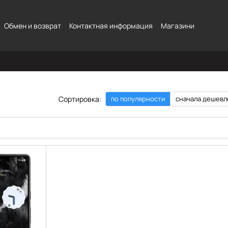
Обмен и возврат
Контактная информация
Магазини
Сортировка:
по популярности
сначала дешевл