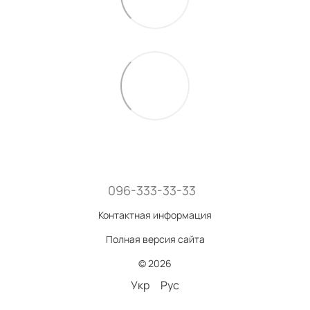
096-333-33-33
Контактная информация
Полная версия сайта
© 2026
Укр
Рус