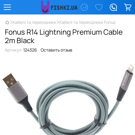
Кабелі та перехідники
Кабелі та перехідники Fonus
Fonus R14 Lightning Premium Cable
2m Black
Артикул:
124326
Оставить отзыв