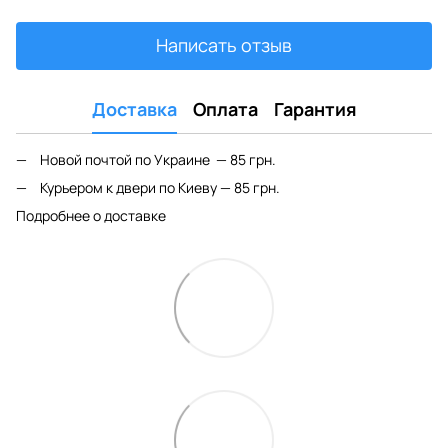
Написать отзыв
Доставка
Оплата
Гарантия
Новой почтой по Украине — 85 грн.
Курьером к двери по Киеву — 85 грн.
Подробнее о доставке