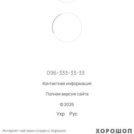
096-333-33-33
Контактная информация
Полная версия сайта
© 2026
Укр
Рус
Интернет-магазин создан с Хорошоп