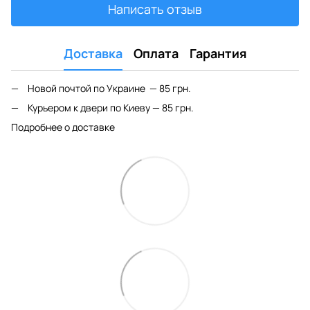
Написать отзыв
Доставка
Оплата
Гарантия
Новой почтой по Украине — 85 грн.
Курьером к двери по Киеву — 85 грн.
Подробнее о доставке