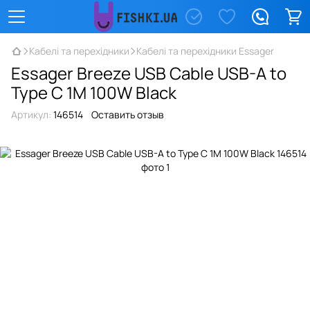
Кабелі та перехідники
Кабелі та перехідники Essager
Essager Breeze USB Cable USB-A to
Type C 1M 100W Black
Артикул:
146514
Оставить отзыв