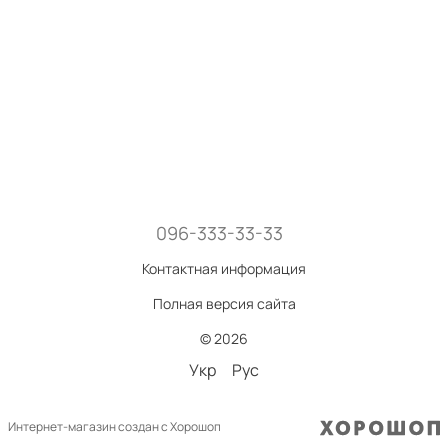
096-333-33-33
Контактная информация
Полная версия сайта
© 2026
Укр
Рус
Интернет-магазин создан с Хорошоп