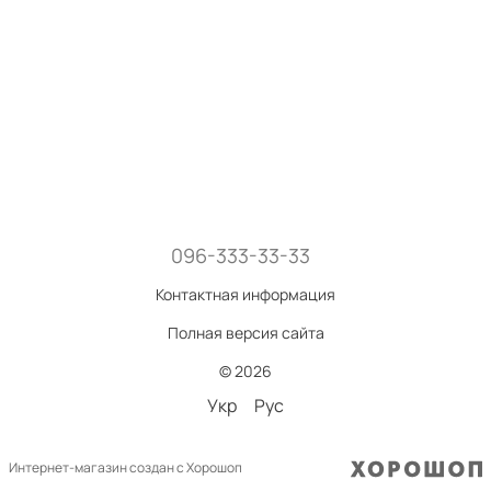
096-333-33-33
Контактная информация
Полная версия сайта
© 2026
Укр
Рус
Интернет-магазин создан с Хорошоп