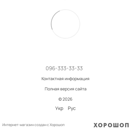
096-333-33-33
Контактная информация
Полная версия сайта
© 2026
Укр
Рус
Интернет-магазин создан с Хорошоп