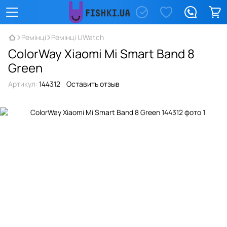
Ремінці
Ремінці UWatch
ColorWay Xiaomi Mi Smart Band 8
Green
Артикул:
144312
Оставить отзыв