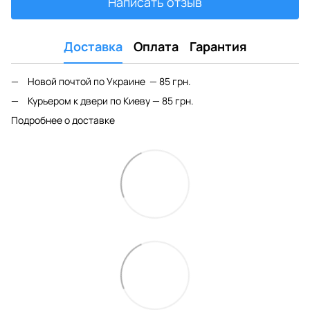
Написать отзыв
Доставка
Оплата
Гарантия
Новой почтой по Украине — 85 грн.
Курьером к двери по Киеву — 85 грн.
Подробнее о доставке