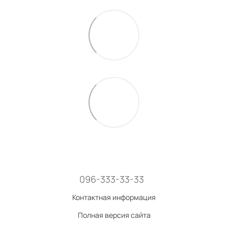
096-333-33-33
Контактная информация
Полная версия сайта