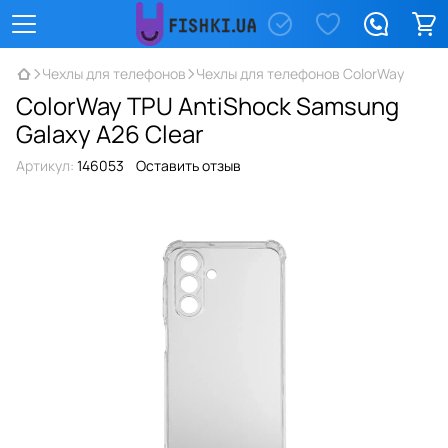
Чехлы для телефонов
Чехлы для телефонов ColorWay
ColorWay TPU AntiShock Samsung
Galaxy A26 Clear
Артикул:
146053
Оставить отзыв