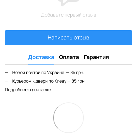
Добавьте первый отзыв
Написать отзыв
Доставка
Оплата
Гарантия
Новой почтой по Украине — 85 грн.
Курьером к двери по Киеву — 85 грн.
Подробнее о доставке