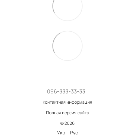
096-333-33-33
Контактная информация
Полная версия сайта
© 2026
Укр
Рус