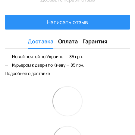
Написать отзыв
Доставка
Оплата
Гарантия
Новой почтой по Украине — 85 грн.
Курьером к двери по Киеву — 85 грн.
Подробнее о доставке