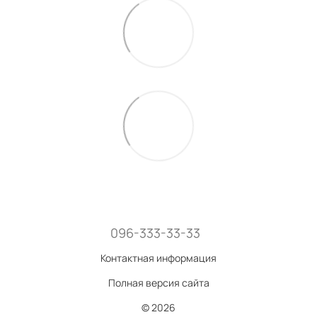
096-333-33-33
Контактная информация
Полная версия сайта
© 2026