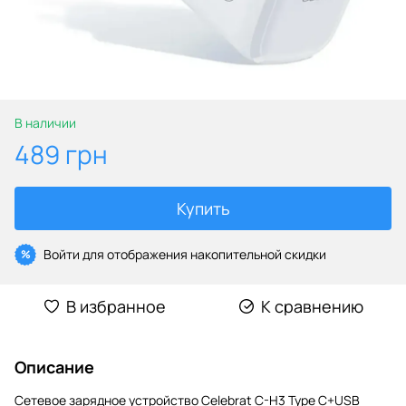
В наличии
489 грн
Купить
Войти
для отображения накопительной скидки
%
В избранное
К сравнению
Описание
Сетевое зарядное устройство Celebrat C-H3 Type C+USB