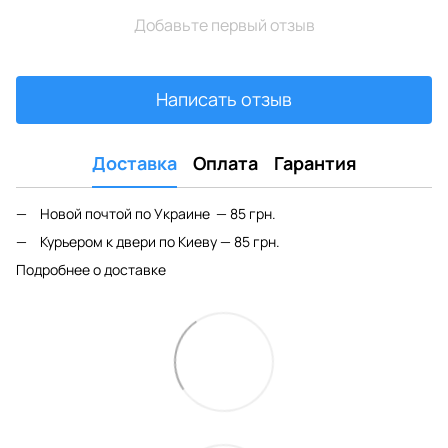
Добавьте первый отзыв
Написать отзыв
Доставка
Оплата
Гарантия
Новой почтой по Украине — 85 грн.
Курьером к двери по Киеву — 85 грн.
Подробнее о доставке