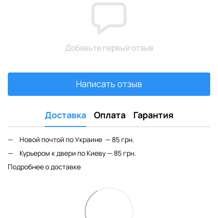
Добавьте первый отзыв
Написать отзыв
Доставка
Оплата
Гарантия
Новой почтой по Украине — 85 грн.
Курьером к двери по Киеву — 85 грн.
Подробнее о доставке