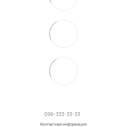
096-333-33-33
Контактная информация