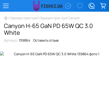
Зарядні пристрої
Зарядні пристрої Canyon
Canyon H-65 GaN PD 65W QC 3.0
White
Артикул:
139864
Оставить отзыв