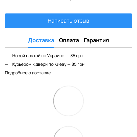
Написать отзыв
Доставка
Оплата
Гарантия
Новой почтой по Украине — 85 грн.
Курьером к двери по Киеву — 85 грн.
Подробнее о доставке