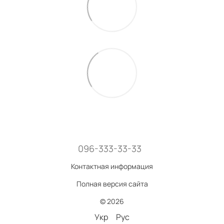
096-333-33-33
Контактная информация
Полная версия сайта
© 2026
Укр
Рус