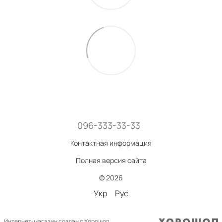
096-333-33-33
Контактная информация
Полная версия сайта
© 2026
Укр
Рус
Интернет-магазин создан с Хорошоп