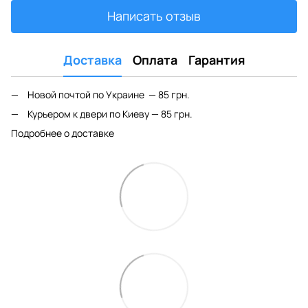
Написать отзыв
Доставка
Оплата
Гарантия
Новой почтой по Украине — 85 грн.
Курьером к двери по Киеву — 85 грн.
Подробнее о доставке