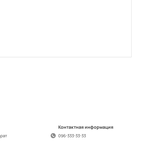
Контактная информация
врат
096-333-33-33