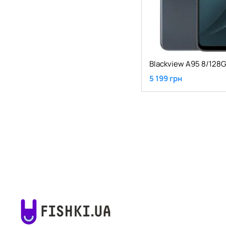
5 199 грн