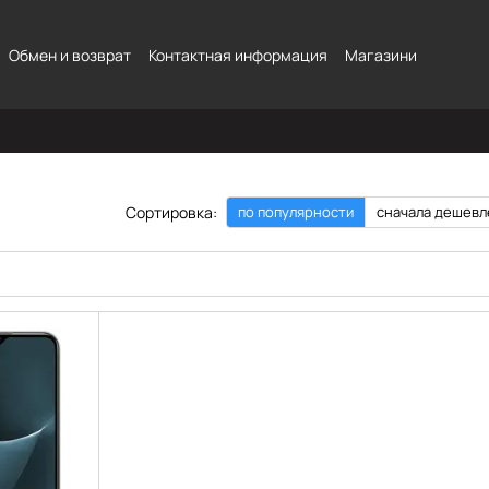
Обмен и возврат
Контактная информация
Магазини
Сортировка:
по популярности
сначала дешевл