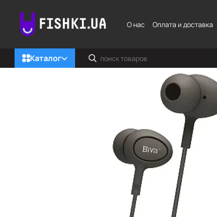
Перейти к основному контенту
О нас
Оплата и доставка
Каталог