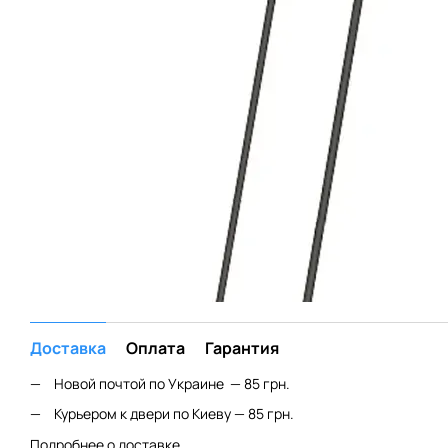
Доставка
Оплата
Гарантия
Новой почтой по Украине — 85 грн.
Курьером к двери по Киеву — 85 грн.
Подробнее о доставке