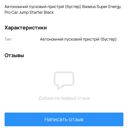
Автономний пусковий пристрій (бустер) Baseus Super Energy
Pro Car Jump Starter Black
Характеристики
Тип
Автономний пусковий пристрій (бустер)
Отзывы
Добавьте первый отзыв
Написать отзыв