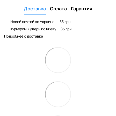
Доставка
Оплата
Гарантия
Новой почтой по Украине — 85 грн.
Курьером к двери по Киеву — 85 грн.
Подробнее о доставке