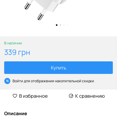
В наличии
339 грн
Купить
Войти
для отображения накопительной скидки
%
В избранное
К сравнению
Описание