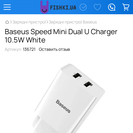
Зарядні пристрої
Зарядні пристрої Baseus
Baseus Speed Mini Dual U Charger
10.5W White
Артикул:
136721
Оставить отзыв