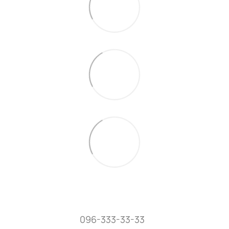
096-333-33-33