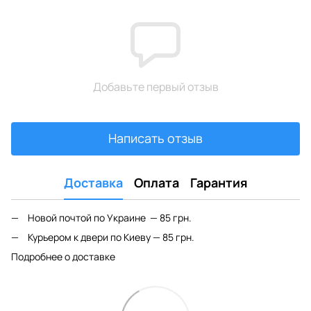
Добавьте первый отзыв
Написать отзыв
Доставка
Оплата
Гарантия
Новой почтой по Украине — 85 грн.
Курьером к двери по Киеву — 85 грн.
Подробнее о доставке