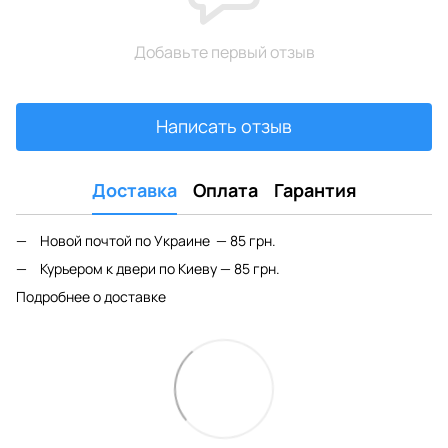
Добавьте первый отзыв
Написать отзыв
Доставка
Оплата
Гарантия
Новой почтой по Украине — 85 грн.
Курьером к двери по Киеву — 85 грн.
Подробнее о доставке