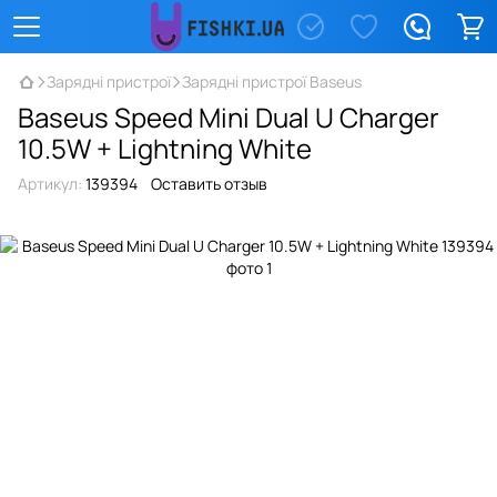
Зарядні пристрої
Зарядні пристрої Baseus
Baseus Speed Mini Dual U Charger
10.5W + Lightning White
Артикул:
139394
Оставить отзыв