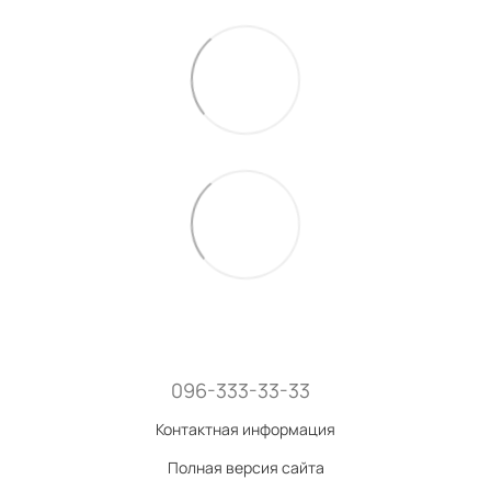
096-333-33-33
Контактная информация
Полная версия сайта