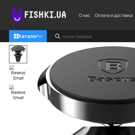
Перейти к основному контенту
О нас
Оплата и доставка
Каталог