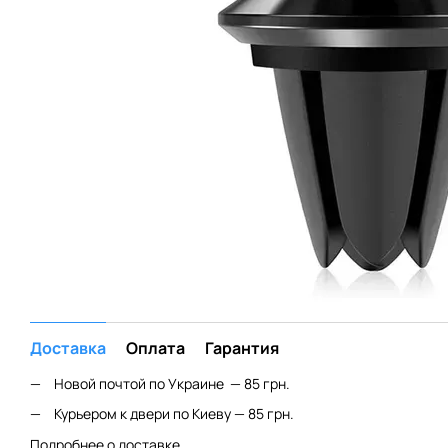
Доставка
Оплата
Гарантия
Новой почтой по Украине — 85 грн.
Курьером к двери по Киеву — 85 грн.
Подробнее о доставке