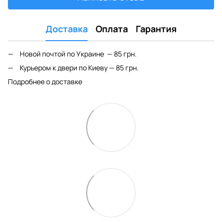
Доставка
Оплата
Гарантия
Новой почтой по Украине — 85 грн.
Курьером к двери по Киеву — 85 грн.
Подробнее о доставке