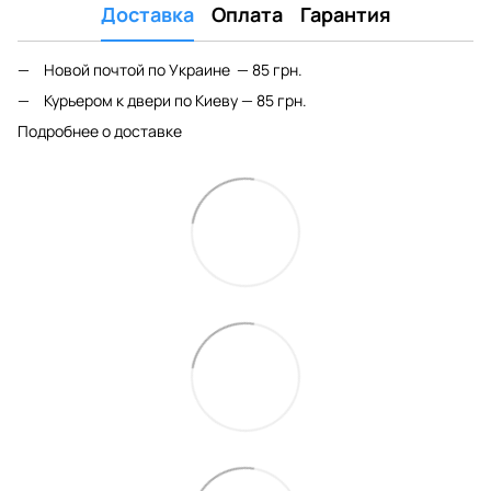
Доставка
Оплата
Гарантия
Новой почтой по Украине — 85 грн.
Курьером к двери по Киеву — 85 грн.
Подробнее о доставке