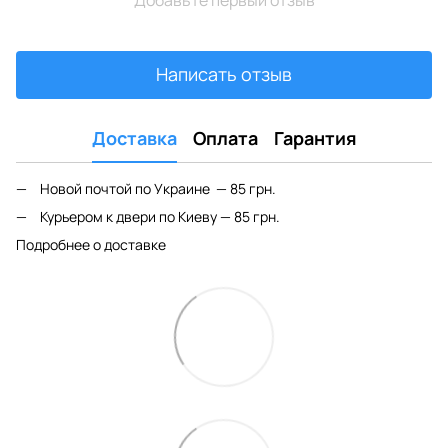
Написать отзыв
Доставка
Оплата
Гарантия
Новой почтой по Украине — 85 грн.
Курьером к двери по Киеву — 85 грн.
Подробнее о доставке