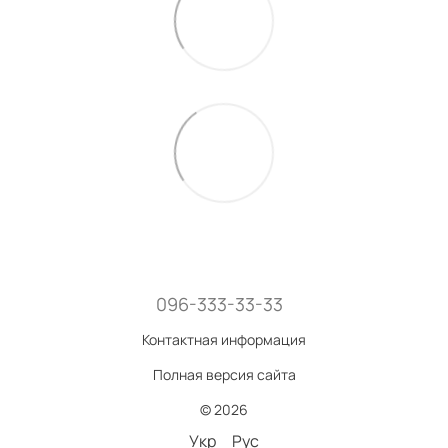
096-333-33-33
Контактная информация
Полная версия сайта
© 2026
Укр
Рус