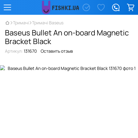
Тримачі
Тримачі Baseus
Baseus Bullet An on-board Magnetic
Bracket Black
Артикул:
131670
Оставить отзыв