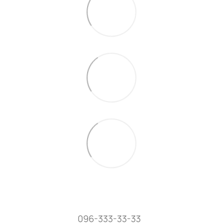
096-333-33-33