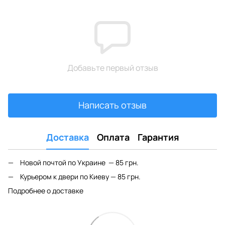
Добавьте первый отзыв
Написать отзыв
Доставка
Оплата
Гарантия
Новой почтой по Украине — 85 грн.
Курьером к двери по Киеву — 85 грн.
Подробнее о доставке