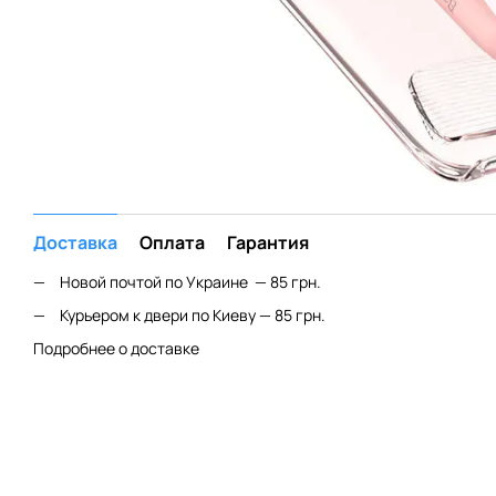
Доставка
Оплата
Гарантия
Новой почтой по Украине — 85 грн.
Курьером к двери по Киеву — 85 грн.
Подробнее о доставке