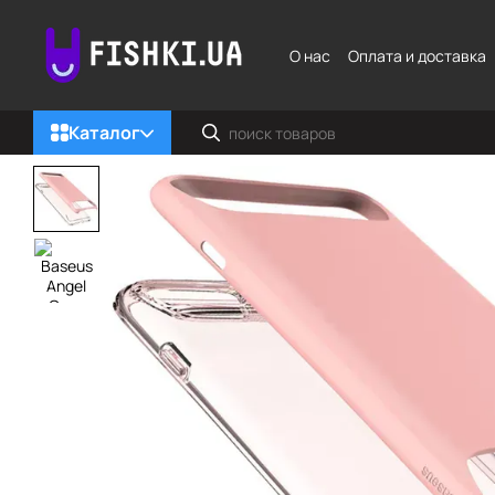
Перейти к основному контенту
О нас
Оплата и доставка
Каталог