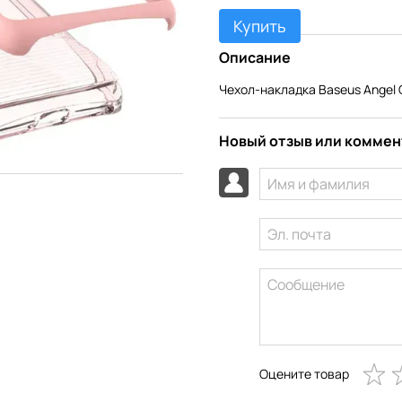
Купить
Описание
Чехол-накладка Baseus Angel C
Новый отзыв или комме
Оцените товар