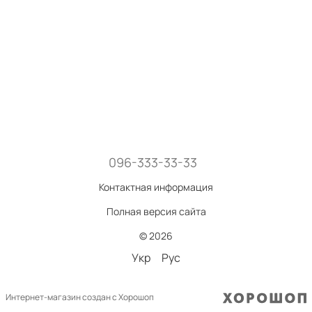
096-333-33-33
Контактная информация
Полная версия сайта
© 2026
Укр
Рус
Интернет-магазин создан с Хорошоп