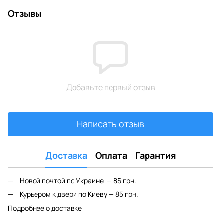
Отзывы
Добавьте первый отзыв
Написать отзыв
Доставка
Оплата
Гарантия
Новой почтой по Украине — 85 грн.
Курьером к двери по Киеву — 85 грн.
Подробнее о доставке