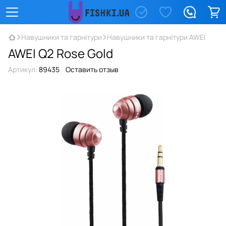
Навушники та гарнітури
Навушники та гарнітури AWEI
AWEI Q2 Rose Gold
Артикул:
89435
Оставить отзыв