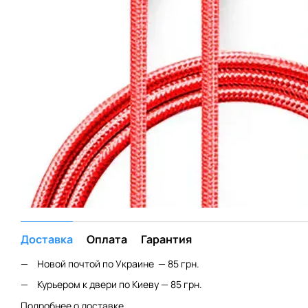
Доставка
Оплата
Гарантия
Новой почтой по Украине — 85 грн.
Курьером к двери по Киеву — 85 грн.
Подробнее о доставке