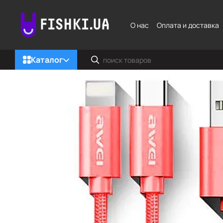
Перейти к основному контенту
О нас
Оплата и доставка
Каталог