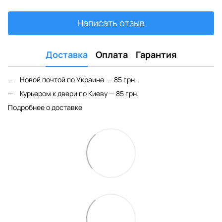
Написать отзыв
Доставка
Оплата
Гарантия
Новой почтой по Украине — 85 грн.
Курьером к двери по Киеву — 85 грн.
Подробнее о доставке