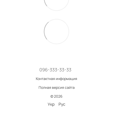
096-333-33-33
Контактная информация
Полная версия сайта
© 2026
Укр
Рус