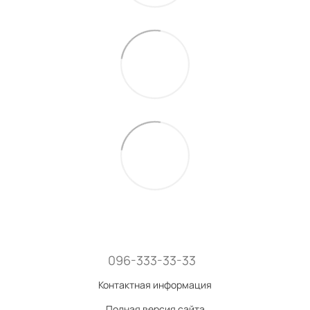
096-333-33-33
Контактная информация
Полная версия сайта