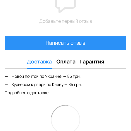
Добавьте первый отзыв
Написать отзыв
Доставка
Оплата
Гарантия
Новой почтой по Украине — 85 грн.
Курьером к двери по Киеву — 85 грн.
Подробнее о доставке