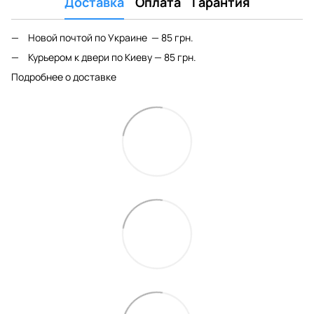
Доставка
Оплата
Гарантия
Новой почтой по Украине — 85 грн.
Курьером к двери по Киеву — 85 грн.
Подробнее о доставке