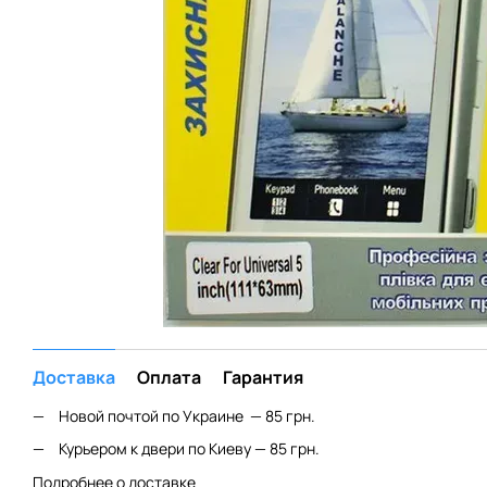
Доставка
Оплата
Гарантия
Новой почтой по Украине — 85 грн.
Курьером к двери по Киеву — 85 грн.
Подробнее о доставке