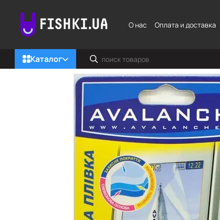
Перейти к основному контенту
О нас
Оплата и доставка
Каталог